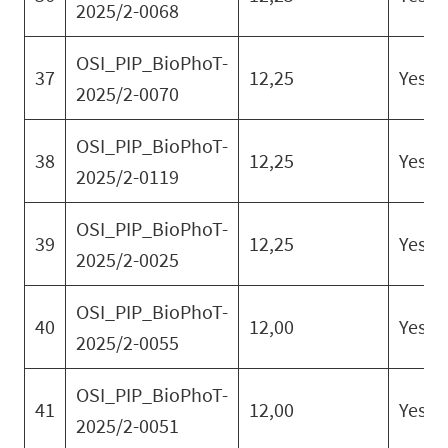
2025/2-0068
OSI_PIP_BioPhoT-
37
12,25
Yes
2025/2-0070
OSI_PIP_BioPhoT-
38
12,25
Yes
2025/2-0119
OSI_PIP_BioPhoT-
39
12,25
Yes
2025/2-0025
OSI_PIP_BioPhoT-
40
12,00
Yes
2025/2-0055
OSI_PIP_BioPhoT-
41
12,00
Yes
2025/2-0051