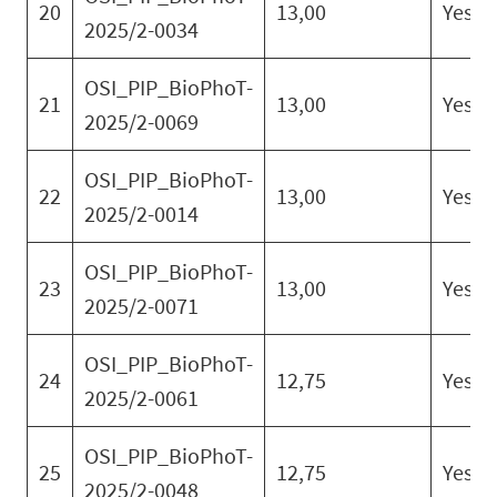
20
13,00
Yes
2025/2-0034
OSI_PIP_BioPhoT-
21
13,00
Yes
2025/2-0069
OSI_PIP_BioPhoT-
22
13,00
Yes
2025/2-0014
OSI_PIP_BioPhoT-
23
13,00
Yes
2025/2-0071
OSI_PIP_BioPhoT-
24
12,75
Yes
2025/2-0061
OSI_PIP_BioPhoT-
25
12,75
Yes
2025/2-0048