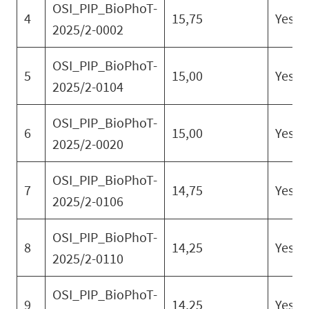
OSI_PIP_BioPhoT-
4
15,75
Yes
2025/2-0002
OSI_PIP_BioPhoT-
5
15,00
Yes
2025/2-0104
OSI_PIP_BioPhoT-
6
15,00
Yes
2025/2-0020
OSI_PIP_BioPhoT-
7
14,75
Yes
2025/2-0106
OSI_PIP_BioPhoT-
8
14,25
Yes
2025/2-0110
OSI_PIP_BioPhoT-
9
14,25
Yes