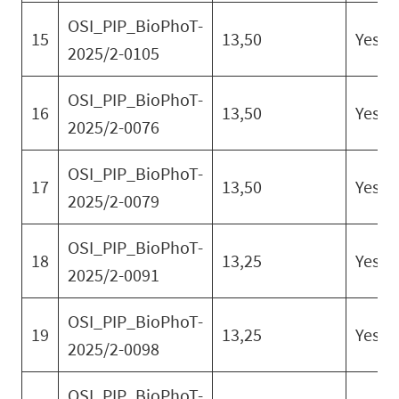
OSI_PIP_BioPhoT-
15
13,50
Yes
2025/2-0105
OSI_PIP_BioPhoT-
16
13,50
Yes
2025/2-0076
OSI_PIP_BioPhoT-
17
13,50
Yes
2025/2-0079
OSI_PIP_BioPhoT-
18
13,25
Yes
2025/2-0091
OSI_PIP_BioPhoT-
19
13,25
Yes
2025/2-0098
OSI_PIP_BioPhoT-