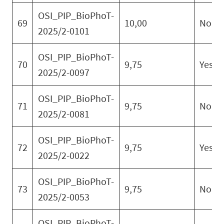
OSI_PIP_BioPhoT-
69
10,00
No
2025/2-0101
OSI_PIP_BioPhoT-
70
9,75
Yes
2025/2-0097
OSI_PIP_BioPhoT-
71
9,75
No
2025/2-0081
OSI_PIP_BioPhoT-
72
9,75
Yes
2025/2-0022
OSI_PIP_BioPhoT-
73
9,75
No
2025/2-0053
OSI_PIP_BioPhoT-