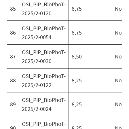
OSI_PIP_BioPhoT-
85
8,75
No
2025/2-0120
OSI_PIP_BioPhoT-
86
8,75
No
2025/2-0054
OSI_PIP_BioPhoT-
87
8,50
No
2025/2-0030
OSI_PIP_BioPhoT-
88
8,25
No
2025/2-0122
OSI_PIP_BioPhoT-
89
8,25
No
2025/2-0024
OSI_PIP_BioPhoT-
90
8,25
No