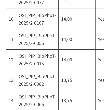
2025/2-0077
OSI_PIP_BioPhoT-
10
14,00
Yes
2025/2-0107
OSI_PIP_BioPhoT-
11
14,00
Yes
2025/2-0056
OSI_PIP_BioPhoT-
12
14,00
Yes
2025/2-0015
OSI_PIP_BioPhoT-
13
13,75
Yes
2025/2-0082
OSI_PIP_BioPhoT-
14
13,75
Yes
2025/2-0066