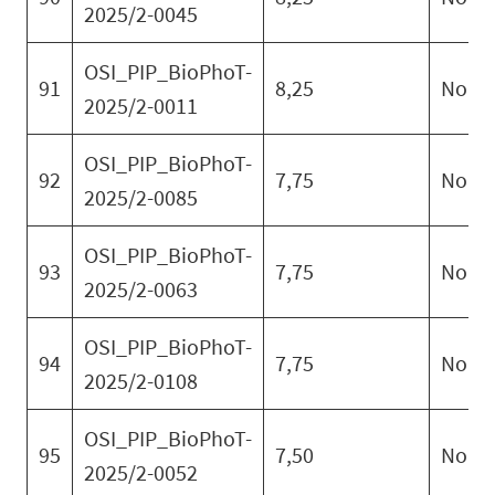
2025/2-0045
OSI_PIP_BioPhoT-
91
8,25
No
2025/2-0011
OSI_PIP_BioPhoT-
92
7,75
No
2025/2-0085
OSI_PIP_BioPhoT-
93
7,75
No
2025/2-0063
OSI_PIP_BioPhoT-
94
7,75
No
2025/2-0108
OSI_PIP_BioPhoT-
95
7,50
No
2025/2-0052