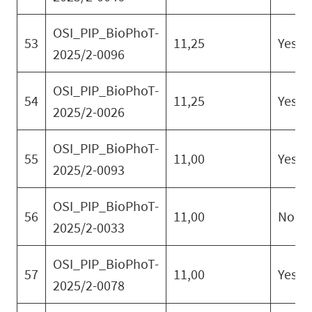
OSI_PIP_BioPhoT-
53
11,25
Yes
2025/2-0096
OSI_PIP_BioPhoT-
54
11,25
Yes
2025/2-0026
OSI_PIP_BioPhoT-
55
11,00
Yes
2025/2-0093
OSI_PIP_BioPhoT-
56
11,00
No
2025/2-0033
OSI_PIP_BioPhoT-
57
11,00
Yes
2025/2-0078