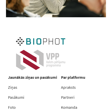
Jaunākās ziņas un pasākumi
Par platformu
Ziņas
Apraksts
Pasākumi
Partneri
Foto
Komanda