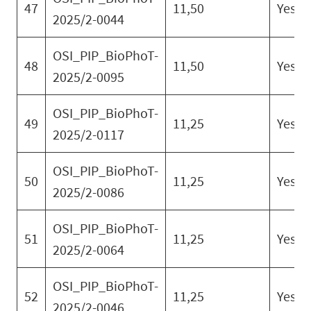
47
11,50
Yes
2025/2-0044
OSI_PIP_BioPhoT-
48
11,50
Yes
2025/2-0095
OSI_PIP_BioPhoT-
49
11,25
Yes
2025/2-0117
OSI_PIP_BioPhoT-
50
11,25
Yes
2025/2-0086
OSI_PIP_BioPhoT-
51
11,25
Yes
2025/2-0064
OSI_PIP_BioPhoT-
52
11,25
Yes
2025/2-0046