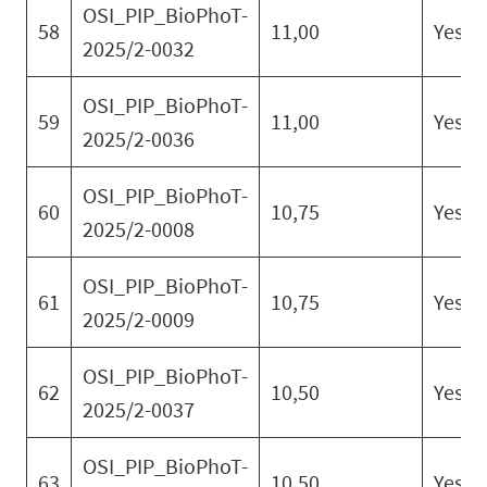
OSI_PIP_BioPhoT-
58
11,00
Yes
2025/2-0032
OSI_PIP_BioPhoT-
59
11,00
Yes
2025/2-0036
OSI_PIP_BioPhoT-
60
10,75
Yes
2025/2-0008
OSI_PIP_BioPhoT-
61
10,75
Yes
2025/2-0009
OSI_PIP_BioPhoT-
62
10,50
Yes
2025/2-0037
OSI_PIP_BioPhoT-
63
10,50
Yes