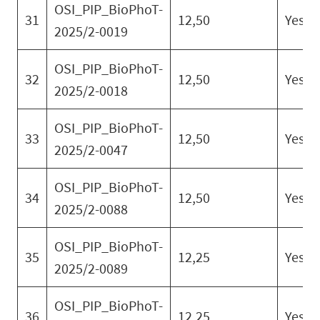
OSI_PIP_BioPhoT-
31
12,50
Yes
2025/2-0019
OSI_PIP_BioPhoT-
32
12,50
Yes
2025/2-0018
OSI_PIP_BioPhoT-
33
12,50
Yes
2025/2-0047
OSI_PIP_BioPhoT-
34
12,50
Yes
2025/2-0088
OSI_PIP_BioPhoT-
35
12,25
Yes
2025/2-0089
OSI_PIP_BioPhoT-
36
12,25
Yes