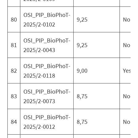
OSI_PIP_BioPhoT-
80
9,25
No
2025/2-0102
OSI_PIP_BioPhoT-
81
9,25
No
2025/2-0043
OSI_PIP_BioPhoT-
82
9,00
Yes
2025/2-0118
OSI_PIP_BioPhoT-
83
8,75
No
2025/2-0073
OSI_PIP_BioPhoT-
84
8,75
No
2025/2-0012