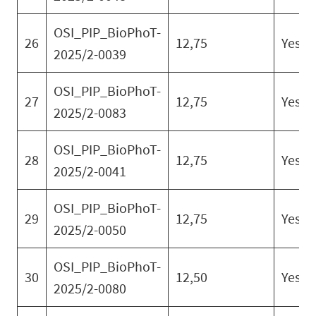
OSI_PIP_BioPhoT-
26
12,75
Yes
2025/2-0039
OSI_PIP_BioPhoT-
27
12,75
Yes
2025/2-0083
OSI_PIP_BioPhoT-
28
12,75
Yes
2025/2-0041
OSI_PIP_BioPhoT-
29
12,75
Yes
2025/2-0050
OSI_PIP_BioPhoT-
30
12,50
Yes
2025/2-0080