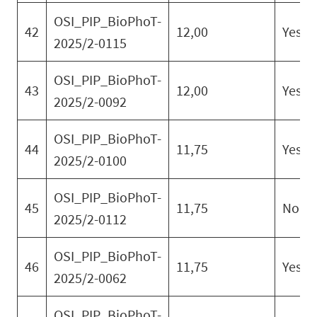
OSI_PIP_BioPhoT-
42
12,00
Yes
2025/2-0115
OSI_PIP_BioPhoT-
43
12,00
Yes
2025/2-0092
OSI_PIP_BioPhoT-
44
11,75
Yes
2025/2-0100
OSI_PIP_BioPhoT-
45
11,75
No
2025/2-0112
OSI_PIP_BioPhoT-
46
11,75
Yes
2025/2-0062
OSI_PIP_BioPhoT-