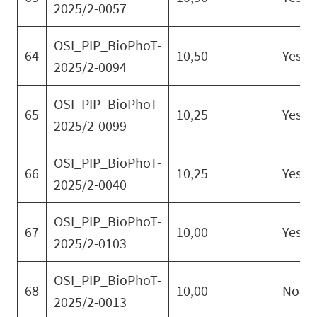
2025/2-0057
OSI_PIP_BioPhoT-
64
10,50
Yes
2025/2-0094
OSI_PIP_BioPhoT-
65
10,25
Yes
2025/2-0099
OSI_PIP_BioPhoT-
66
10,25
Yes
2025/2-0040
OSI_PIP_BioPhoT-
67
10,00
Yes
2025/2-0103
OSI_PIP_BioPhoT-
68
10,00
No
2025/2-0013