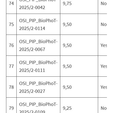
74
9,75
No
2025/2-0042
OSI_PIP_BioPhoT-
75
9,50
No
2025/2-0114
OSI_PIP_BioPhoT-
76
9,50
Yes
2025/2-0067
OSI_PIP_BioPhoT-
77
9,50
Yes
2025/2-0111
OSI_PIP_BioPhoT-
78
9,50
Yes
2025/2-0027
OSI_PIP_BioPhoT-
79
9,25
No
2025/2-0109