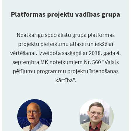
Platformas projektu vadības grupa
Neatkarīgu speciālistu grupa platformas
projektu pieteikumu atlasei un iekšējai
vērtēšanai. Izveidota saskaņā ar 2018. gada 4.
septembra MK noteikumiem Nr. 560 “Valsts
pētījumu programmu projektu īstenošanas
kārtība”.