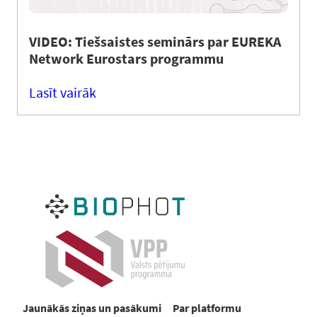
VIDEO: Tiešsaistes seminārs par EUREKA
Network Eurostars programmu
Lasīt vairāk
Jaunākās ziņas un pasākumi
Par platformu