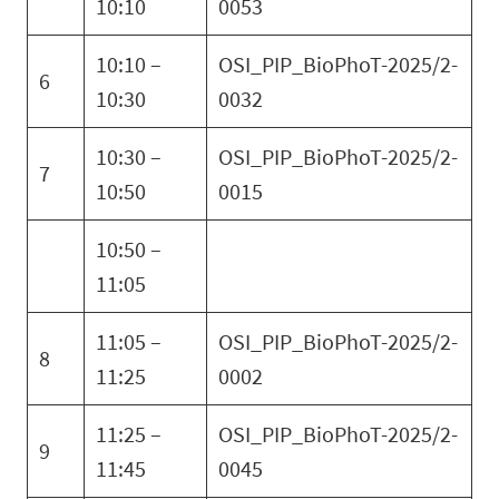
10:10
0053
10:10 –
OSI_PIP_BioPhoT-2025/2-
6
10:30
0032
10:30 –
OSI_PIP_BioPhoT-2025/2-
7
10:50
0015
10:50 –
11:05
11:05 –
OSI_PIP_BioPhoT-2025/2-
8
11:25
0002
11:25 –
OSI_PIP_BioPhoT-2025/2-
9
11:45
0045