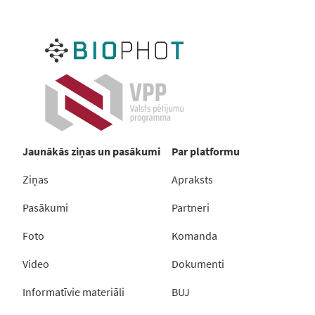
Jaunākās ziņas un pasākumi
Par platformu
Ziņas
Apraksts
Pasākumi
Partneri
Foto
Komanda
Video
Dokumenti
Informatīvie materiāli
BUJ