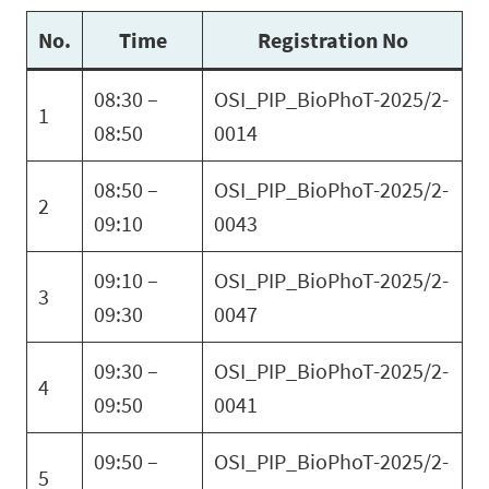
No.
Time
Registration No
08:30 –
OSI_PIP_BioPhoT-2025/2-
1
08:50
0014
08:50 –
OSI_PIP_BioPhoT-2025/2-
2
09:10
0043
09:10 –
OSI_PIP_BioPhoT-2025/2-
3
09:30
0047
09:30 –
OSI_PIP_BioPhoT-2025/2-
4
09:50
0041
09:50 –
OSI_PIP_BioPhoT-2025/2-
5