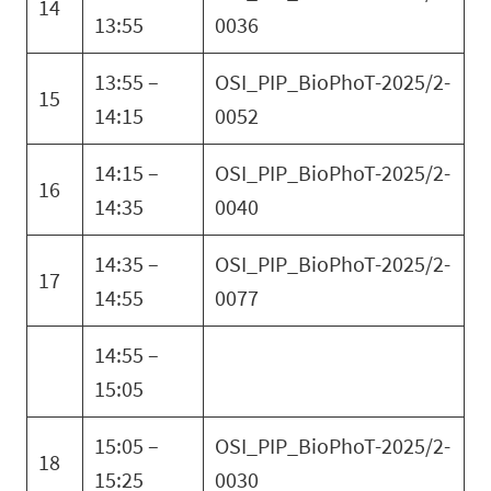
14
13:55
0036
13:55 –
OSI_PIP_BioPhoT-2025/2-
15
14:15
0052
14:15 –
OSI_PIP_BioPhoT-2025/2-
16
14:35
0040
14:35 –
OSI_PIP_BioPhoT-2025/2-
17
14:55
0077
14:55 –
15:05
15:05 –
OSI_PIP_BioPhoT-2025/2-
18
15:25
0030