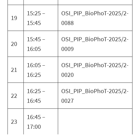
15:25 –
OSI_PIP_BioPhoT-2025/2-
19
15:45
0088
15:45 –
OSI_PIP_BioPhoT-2025/2-
20
16:05
0009
16:05 –
OSI_PIP_BioPhoT-2025/2-
21
16:25
0020
16:25 –
OSI_PIP_BioPhoT-2025/2-
22
16:45
0027
16:45 –
23
17:00