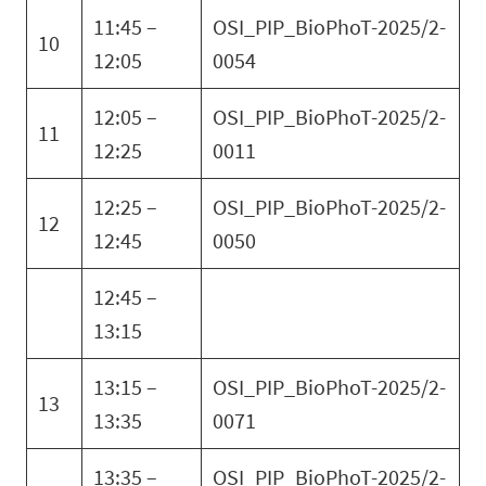
11:45 –
OSI_PIP_BioPhoT-2025/2-
10
12:05
0054
12:05 –
OSI_PIP_BioPhoT-2025/2-
11
12:25
0011
12:25 –
OSI_PIP_BioPhoT-2025/2-
12
12:45
0050
12:45 –
13:15
13:15 –
OSI_PIP_BioPhoT-2025/2-
13
13:35
0071
13:35 –
OSI_PIP_BioPhoT-2025/2-