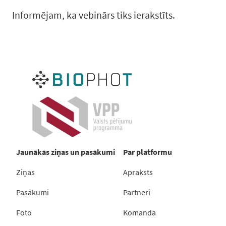
Informējam, ka vebinārs tiks ierakstīts.
Jaunākās ziņas un pasākumi
Par platformu
Ziņas
Apraksts
Pasākumi
Partneri
Foto
Komanda