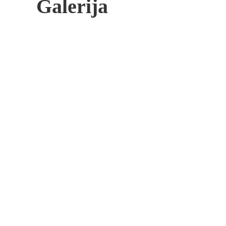
Galerija