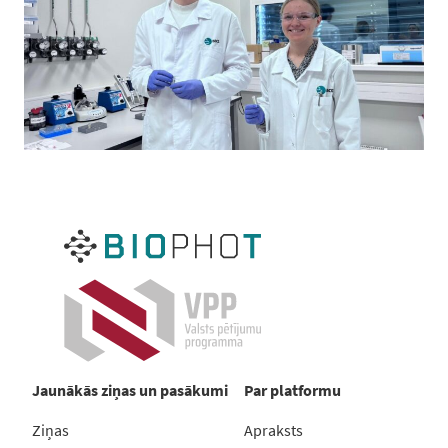
Jaunākās ziņas un pasākumi
Par platformu
Ziņas
Apraksts