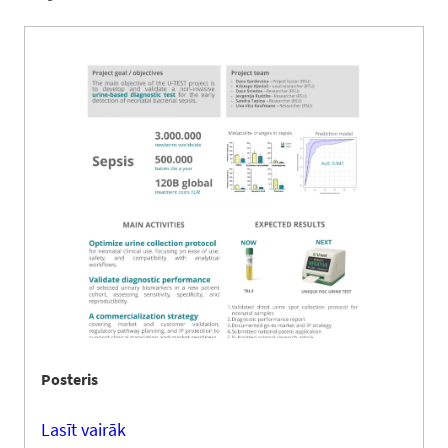
Posteris
Lasīt vairāk