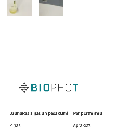
Jaunākās ziņas un pasākumi
Par platformu
Ziņas
Apraksts