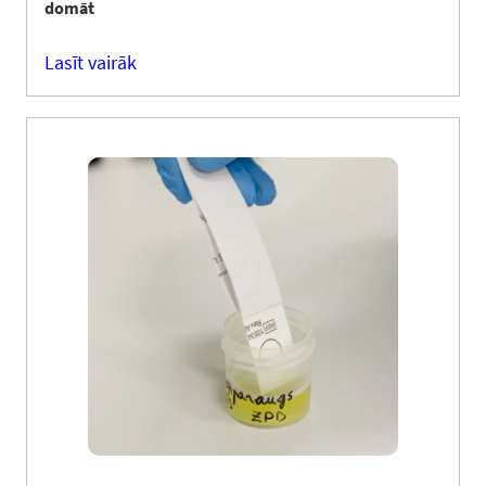
domāt
Lasīt vairāk