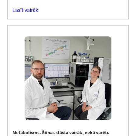
Lasīt vairāk
Metabolisms. Šūnas stāsta vairāk, nekā varētu