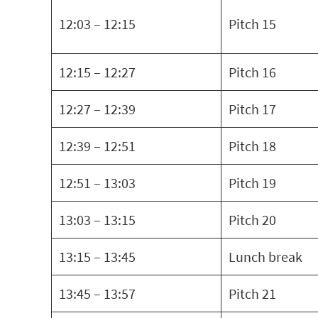
12:03 – 12:15
Pitch 15
12:15 – 12:27
Pitch 16
12:27 – 12:39
Pitch 17
12:39 – 12:51
Pitch 18
12:51 – 13:03
Pitch 19
13:03 – 13:15
Pitch 20
13:15 – 13:45
Lunch break
13:45 – 13:57
Pitch 21