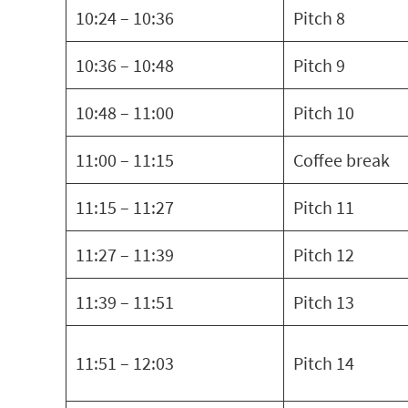
10:24 – 10:36
Pitch 8
10:36 – 10:48
Pitch 9
10:48 – 11:00
Pitch 10
11:00 – 11:15
Coffee break
11:15 – 11:27
Pitch 11
11:27 – 11:39
Pitch 12
11:39 – 11:51
Pitch 13
11:51 – 12:03
Pitch 14