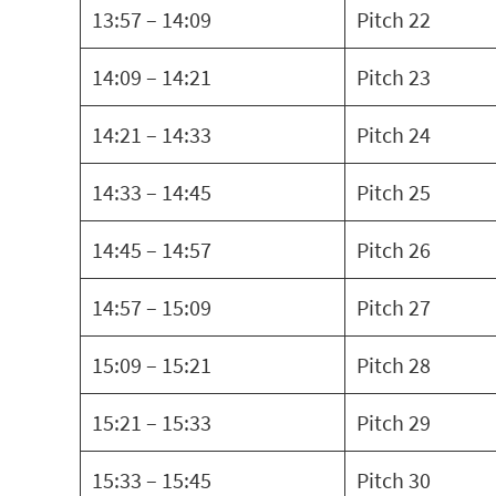
13:57 – 14:09
Pitch 22
14:09 – 14:21
Pitch 23
14:21 – 14:33
Pitch 24
14:33 – 14:45
Pitch 25
14:45 – 14:57
Pitch 26
14:57 – 15:09
Pitch 27
15:09 – 15:21
Pitch 28
15:21 – 15:33
Pitch 29
15:33 – 15:45
Pitch 30