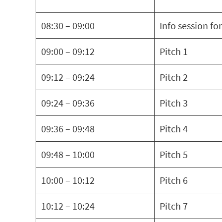
08:30 – 09:00
Info session fo
09:00 – 09:12
Pitch 1
09:12 – 09:24
Pitch 2
09:24 – 09:36
Pitch 3
09:36 – 09:48
Pitch 4
09:48 – 10:00
Pitch 5
10:00 – 10:12
Pitch 6
10:12 – 10:24
Pitch 7