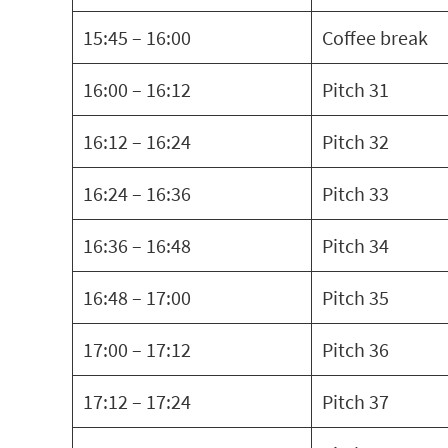
15:45 – 16:00
Coffee break
16:00 – 16:12
Pitch 31
16:12 – 16:24
Pitch 32
16:24 – 16:36
Pitch 33
16:36 – 16:48
Pitch 34
16:48 – 17:00
Pitch 35
17:00 – 17:12
Pitch 36
17:12 – 17:24
Pitch 37