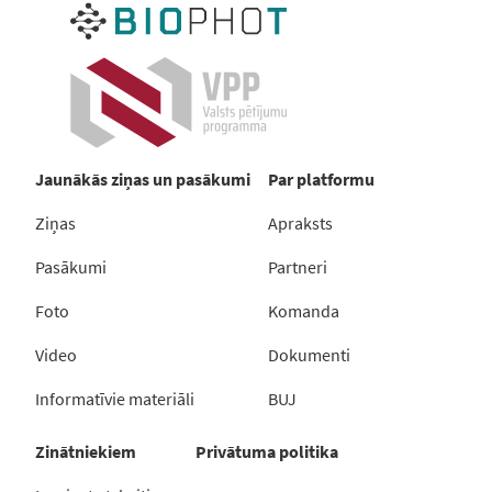
Jaunākās ziņas un pasākumi
Par platformu
Ziņas
Apraksts
Pasākumi
Partneri
Foto
Komanda
Video
Dokumenti
Informatīvie materiāli
BUJ
Zinātniekiem
Privātuma politika