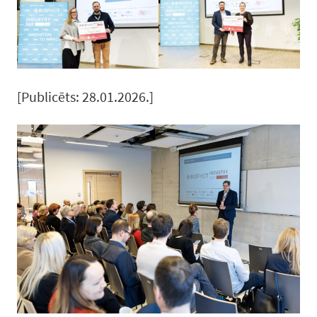
[Publicēts: 28.01.2026.]