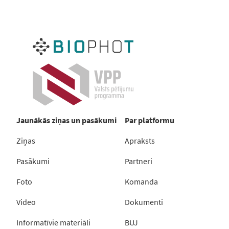
Jaunākās ziņas un pasākumi
Par platformu
Ziņas
Apraksts
Pasākumi
Partneri
Foto
Komanda
Video
Dokumenti
Informatīvie materiāli
BUJ