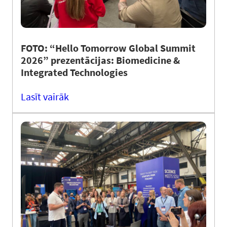
FOTO: “Hello Tomorrow Global Summit
2026” prezentācijas: Biomedicine &
Integrated Technologies
Lasīt vairāk