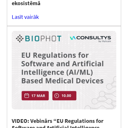
ekosistēmā
Lasīt vairāk
VIDEO: Vebinārs “EU Regulations for
Software and Artificial Intelligence