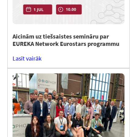
Aicinām uz tiešsaistes semināru par
EUREKA Network Eurostars programmu
Lasīt vairāk