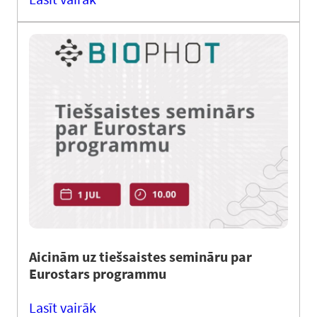
Aicinām uz tiešsaistes semināru par
Eurostars programmu
Lasīt vairāk