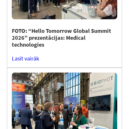
FOTO: “Hello Tomorrow Global Summit
2026” prezentācijas: Medical
technologies
Lasīt vairāk