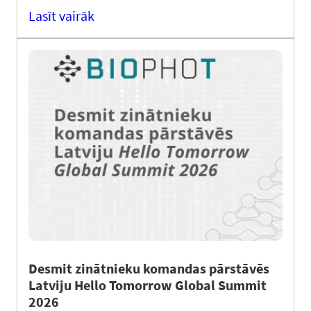
Lasīt vairāk
Desmit zinātnieku komandas pārstāvēs
Latviju Hello Tomorrow Global Summit
2026