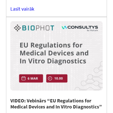
Lasīt vairāk
VIDEO: Vebinārs “EU Regulations for
Medical Devices and In Vitro Diagnostics”