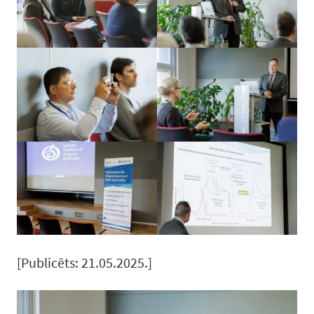
[Publicēts: 21.05.2025.]