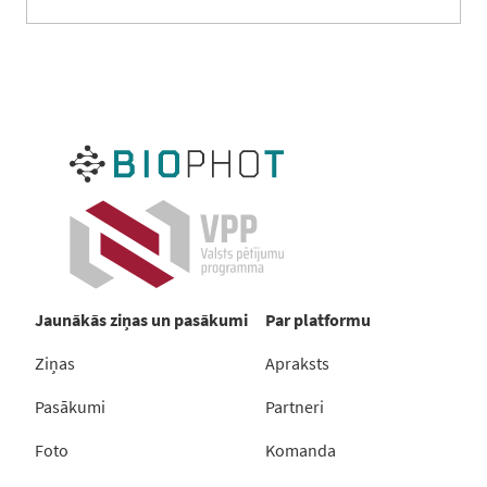
Jaunākās ziņas un pasākumi
Par platformu
Ziņas
Apraksts
Pasākumi
Partneri
Foto
Komanda