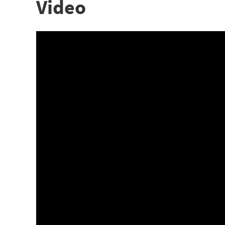
Video