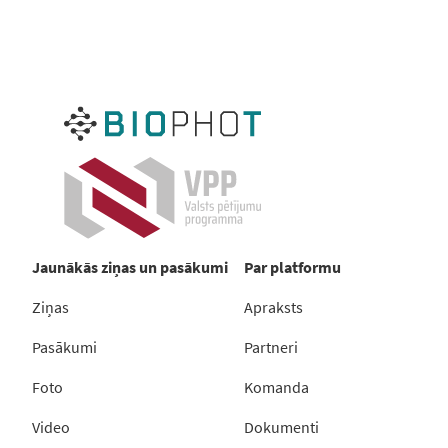
Jaunākās ziņas un pasākumi
Par platformu
Ziņas
Apraksts
Pasākumi
Partneri
Foto
Komanda
Video
Dokumenti