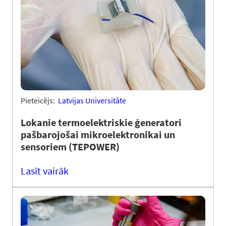
Pieteicējs:
Latvijas Universitāte
Lokanie termoelektriskie ģeneratori
pašbarojošai mikroelektronikai un
sensoriem (TEPOWER)
Lasīt vairāk