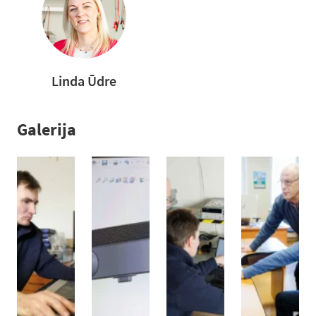
Linda Ūdre
Galerija