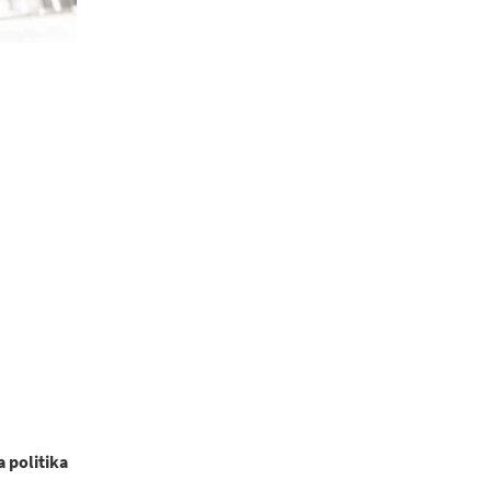
 politika