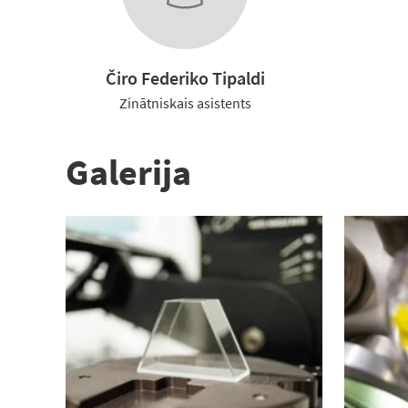
Čiro Federiko Tipaldi
Zinātniskais asistents
Galerija