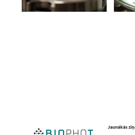
Jaunākās ziņ