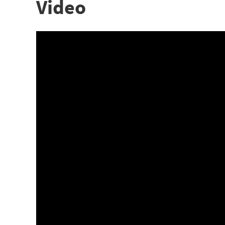
Video