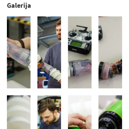
Galerija