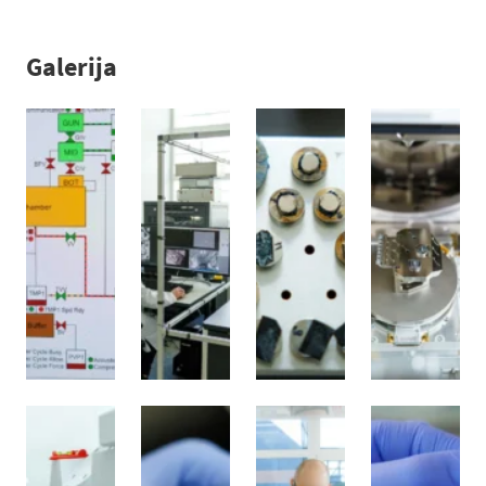
Galerija