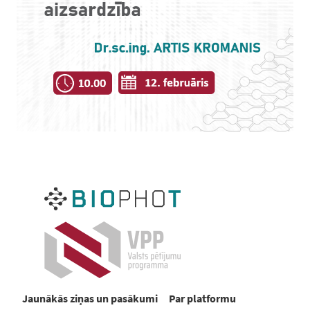
Jaunākās ziņas un pasākumi
Par platformu