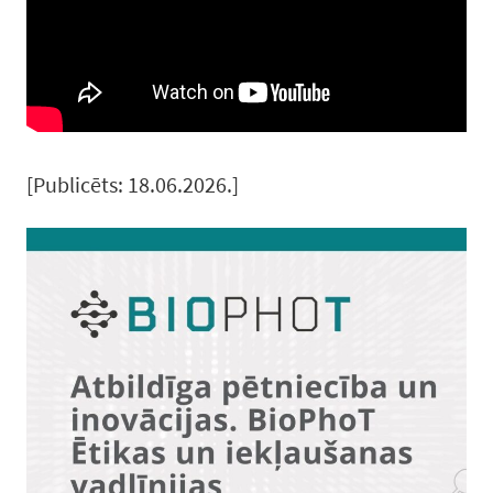
[Publicēts: 18.06.2026.]