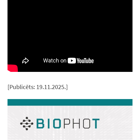
[Publicēts: 19.11.2025.]