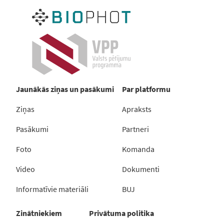
Jaunākās ziņas un pasākumi
Par platformu
Ziņas
Apraksts
Pasākumi
Partneri
Foto
Komanda
Video
Dokumenti
Informatīvie materiāli
BUJ
Zinātniekiem
Privātuma politika