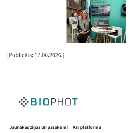
[Publicēts: 17.06.2026.]
Jaunākās ziņas un pasākumi
Par platformu