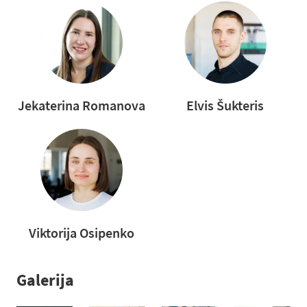
Jekaterina Romanova
Elvis Šukteris
Viktorija Osipenko
Galerija