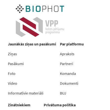
Jaunākās ziņas un pasākumi
Par platformu
Ziņas
Apraksts
Pasākumi
Partneri
Foto
Komanda
Video
Dokumenti
Informatīvie materiāli
BUJ
Zinātniekiem
Privātuma politika